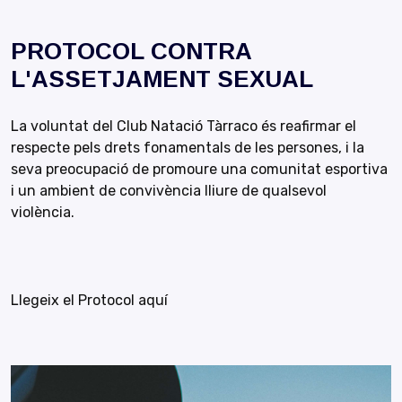
PROTOCOL CONTRA
L'ASSETJAMENT SEXUAL
La voluntat del Club Natació Tàrraco és reafirmar el
respecte pels drets fonamentals de les persones, i la
seva preocupació de promoure una comunitat esportiva
i un ambient de convivència lliure de qualsevol
violència.
Llegeix el Protocol aquí