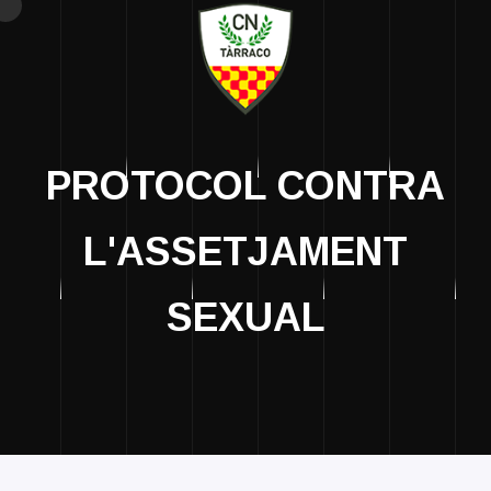
PROTOCOL CONTRA
L'ASSETJAMENT
SEXUAL