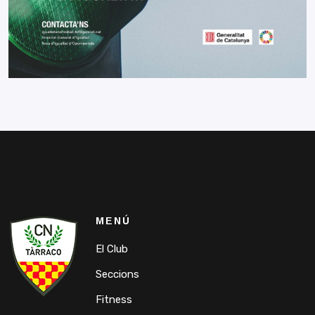
MENÚ
El Club
Seccions
Fitness