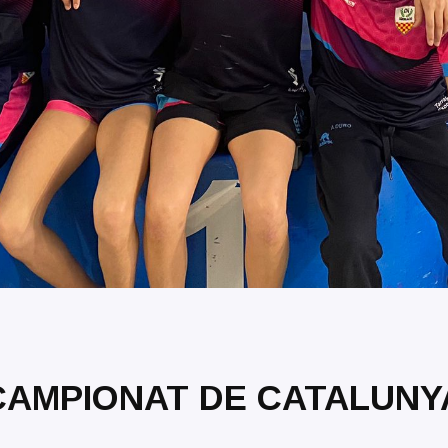
CAMPIONAT DE CATALUNYA