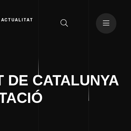
ACTUALITAT
T DE CATALUNYA
TACIÓ