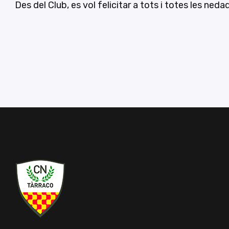
Des del Club, es vol felicitar a tots i totes les ne