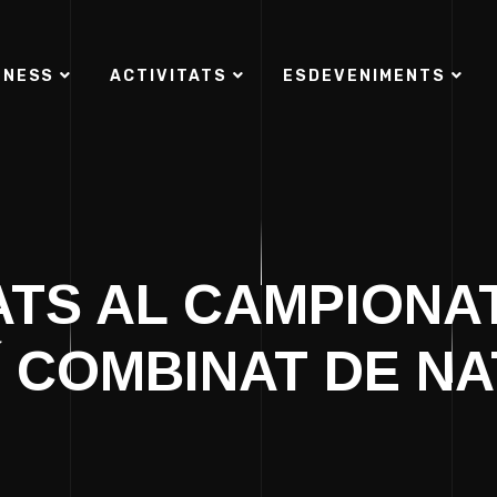
TNESS
ACTIVITATS
ESDEVENIMENTS
TS AL CAMPIONA
Í COMBINAT DE NA