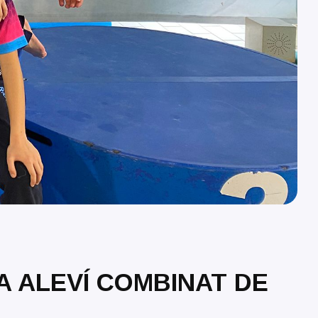
 ALEVÍ COMBINAT DE