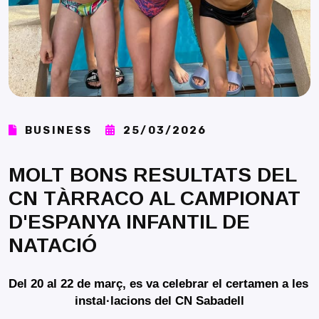
BUSINESS
25/03/2026
MOLT BONS RESULTATS DEL
CN TÀRRACO AL CAMPIONAT
D'ESPANYA INFANTIL DE
NATACIÓ
Del 20 al 22 de març, es va celebrar el certamen a les 
instal·lacions del CN Sabadell