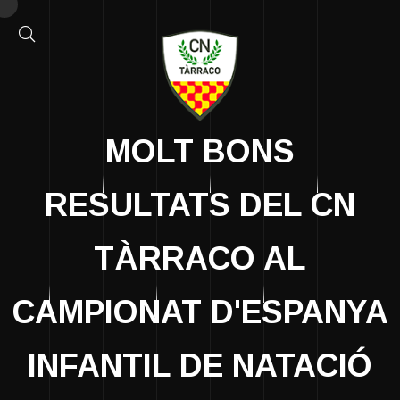
MOLT BONS
RESULTATS DEL CN
TÀRRACO AL
CAMPIONAT D'ESPANYA
INFANTIL DE NATACIÓ