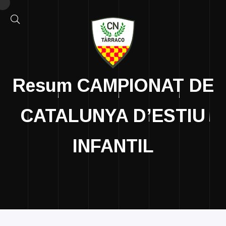
Resum CAMPIONAT DE
CATALUNYA D’ESTIU
INFANTIL