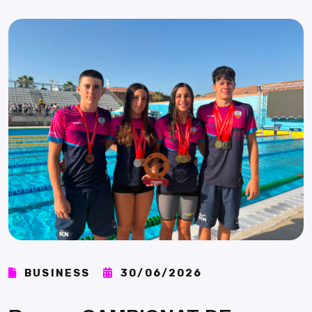
BUSINESS
30/06/2026